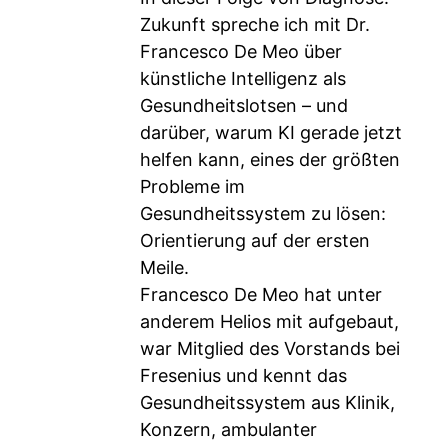
Zukunft spreche ich mit Dr.
Francesco De Meo über
künstliche Intelligenz als
Gesundheitslotsen – und
darüber, warum KI gerade jetzt
helfen kann, eines der größten
Probleme im
Gesundheitssystem zu lösen:
Orientierung auf der ersten
Meile.
Francesco De Meo hat unter
anderem Helios mit aufgebaut,
war Mitglied des Vorstands bei
Fresenius und kennt das
Gesundheitssystem aus Klinik,
Konzern, ambulanter