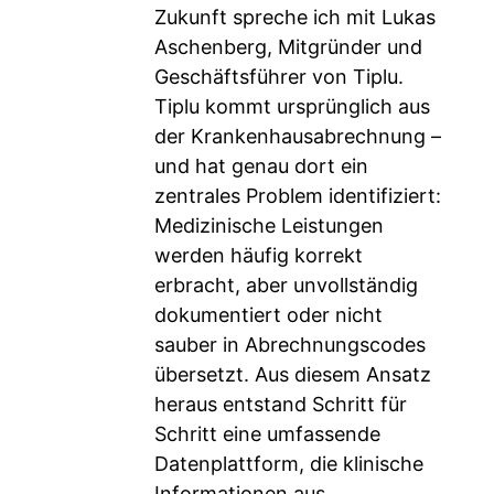
Zukunft spreche ich mit Lukas
Aschenberg, Mitgründer und
Geschäftsführer von Tiplu.
Tiplu kommt ursprünglich aus
der Krankenhausabrechnung –
und hat genau dort ein
zentrales Problem identifiziert:
Medizinische Leistungen
werden häufig korrekt
erbracht, aber unvollständig
dokumentiert oder nicht
sauber in Abrechnungscodes
übersetzt. Aus diesem Ansatz
heraus entstand Schritt für
Schritt eine umfassende
Datenplattform, die klinische
Informationen aus