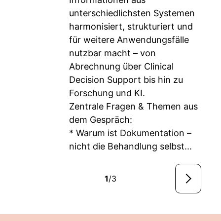
unterschiedlichsten Systemen
harmonisiert, strukturiert und
für weitere Anwendungsfälle
nutzbar macht – von
Abrechnung über Clinical
Decision Support bis hin zu
Forschung und KI.
Zentrale Fragen & Themen aus
dem Gespräch:
* Warum ist Dokumentation –
nicht die Behandlung selbst...
1
/3