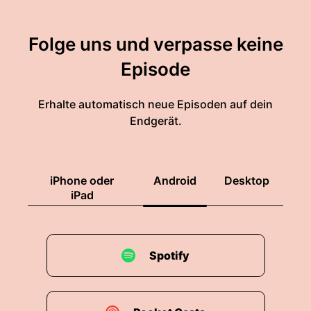
Folge uns und verpasse keine
Episode
Erhalte automatisch neue Episoden auf dein
Endgerät.
iPhone oder
Android
Desktop
iPad
Spotify