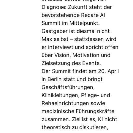
Diagnose: Zukunft steht der
bevorstehende Recare AI
Summit im Mittelpunkt.
Gastgeber ist diesmal nicht
Max selbst – stattdessen wird
er interviewt und spricht offen
über Vision, Motivation und
Zielsetzung des Events.
Der Summit findet am 20. April
in Berlin statt und bringt
Geschäftsführungen,
Klinikleitungen, Pflege- und
Rehaeinrichtungen sowie
medizinische Führungskräfte
zusammen. Ziel ist es, KI nicht
theoretisch zu diskutieren,