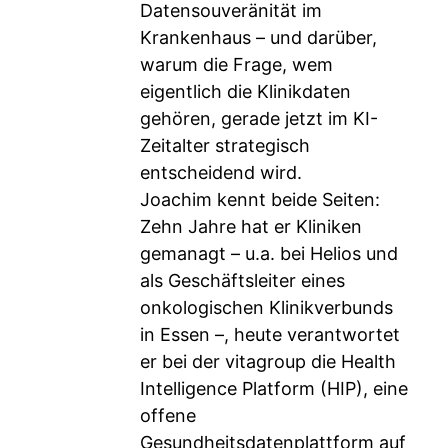
Datensouveränität im
Krankenhaus – und darüber,
warum die Frage, wem
eigentlich die Klinikdaten
gehören, gerade jetzt im KI-
Zeitalter strategisch
entscheidend wird.
Joachim kennt beide Seiten:
Zehn Jahre hat er Kliniken
gemanagt – u.a. bei Helios und
als Geschäftsleiter eines
onkologischen Klinikverbunds
in Essen –, heute verantwortet
er bei der vitagroup die Health
Intelligence Platform (HIP), eine
offene
Gesundheitsdatenplattform auf