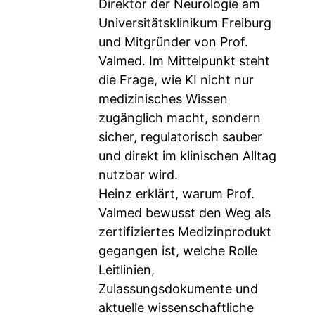
Direktor der Neurologie am
Universitätsklinikum Freiburg
und Mitgründer von Prof.
Valmed. Im Mittelpunkt steht
die Frage, wie KI nicht nur
medizinisches Wissen
zugänglich macht, sondern
sicher, regulatorisch sauber
und direkt im klinischen Alltag
nutzbar wird.
Heinz erklärt, warum Prof.
Valmed bewusst den Weg als
zertifiziertes Medizinprodukt
gegangen ist, welche Rolle
Leitlinien,
Zulassungsdokumente und
aktuelle wissenschaftliche