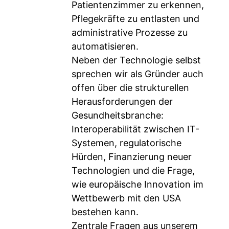
Patientenzimmer zu erkennen,
Pflegekräfte zu entlasten und
administrative Prozesse zu
automatisieren.
Neben der Technologie selbst
sprechen wir als Gründer auch
offen über die strukturellen
Herausforderungen der
Gesundheitsbranche:
Interoperabilität zwischen IT-
Systemen, regulatorische
Hürden, Finanzierung neuer
Technologien und die Frage,
wie europäische Innovation im
Wettbewerb mit den USA
bestehen kann.
Zentrale Fragen aus unserem