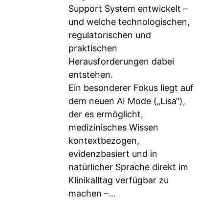
Support System entwickelt –
und welche technologischen,
regulatorischen und
praktischen
Herausforderungen dabei
entstehen.
Ein besonderer Fokus liegt auf
dem neuen AI Mode („Lisa“),
der es ermöglicht,
medizinisches Wissen
kontextbezogen,
evidenzbasiert und in
natürlicher Sprache direkt im
Klinikalltag verfügbar zu
machen –...