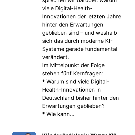
sprechen wir darüber, warum
viele Digital-Health-
Innovationen der letzten Jahre
hinter den Erwartungen
geblieben sind – und weshalb
sich das durch moderne KI-
Systeme gerade fundamental
verändert.
Im Mittelpunkt der Folge
stehen fünf Kernfragen:
* Warum sind viele Digital-
Health-Innovationen in
Deutschland bisher hinter den
Erwartungen geblieben?
* Wie kann...