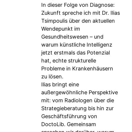
In dieser Folge von Diagnose:
Zukunft spreche ich mit Dr. Ilias
Tsimpoulis über den aktuellen
Wendepunkt im
Gesundheitswesen – und
warum künstliche Intelligenz
jetzt erstmals das Potenzial
hat, echte strukturelle
Probleme in Krankenhäusern
zu lösen.
Ilias bringt eine
außergewöhnliche Perspektive
mit: vom Radiologen über die
Strategieberatung bis hin zur
Geschäftsführung von
DoctoLib. Gemeinsam