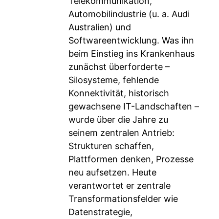
Telekommunikation,
Automobilindustrie (u. a. Audi
Australien) und
Softwareentwicklung. Was ihn
beim Einstieg ins Krankenhaus
zunächst überforderte –
Silosysteme, fehlende
Konnektivität, historisch
gewachsene IT-Landschaften –
wurde über die Jahre zu
seinem zentralen Antrieb:
Strukturen schaffen,
Plattformen denken, Prozesse
neu aufsetzen. Heute
verantwortet er zentrale
Transformationsfelder wie
Datenstrategie,