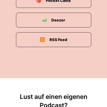
Pocket Casts
Deezer
RSS Feed
Lust auf einen eigenen
Podcast?